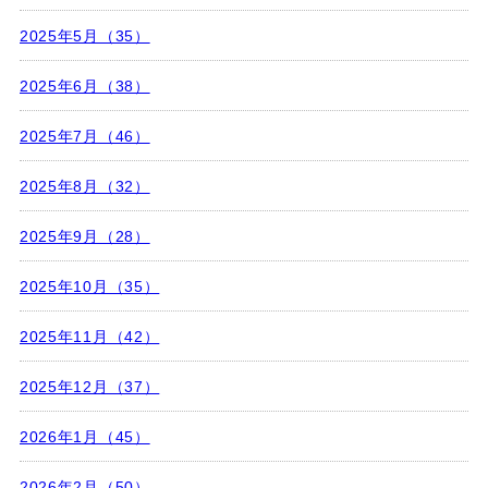
2025年5月（35）
2025年6月（38）
2025年7月（46）
2025年8月（32）
2025年9月（28）
2025年10月（35）
2025年11月（42）
2025年12月（37）
2026年1月（45）
2026年2月（50）