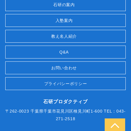
石研の案内
入塾案内
教え名人紹介
Q&A
お問い合わせ
プライバシーポリシー
石研プロダクティブ
〒262-0023 千葉県千葉市花見川区検見川町1-600 TEL：043-
271-2518