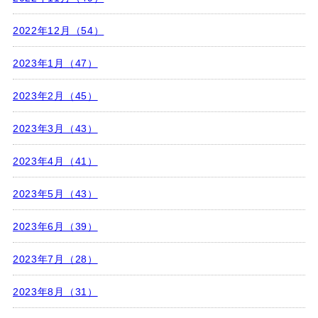
2022年12月（54）
2023年1月（47）
2023年2月（45）
2023年3月（43）
2023年4月（41）
2023年5月（43）
2023年6月（39）
2023年7月（28）
2023年8月（31）