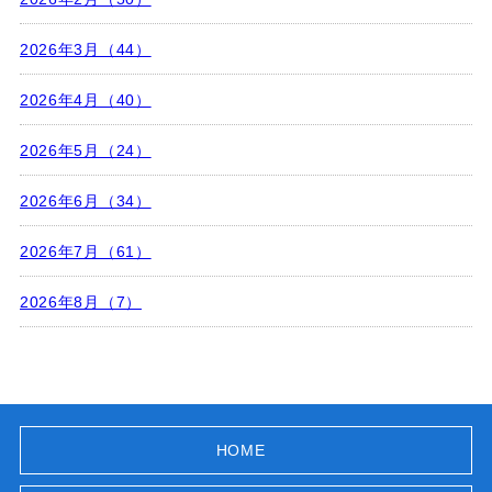
2026年3月（44）
2026年4月（40）
2026年5月（24）
2026年6月（34）
2026年7月（61）
2026年8月（7）
HOME