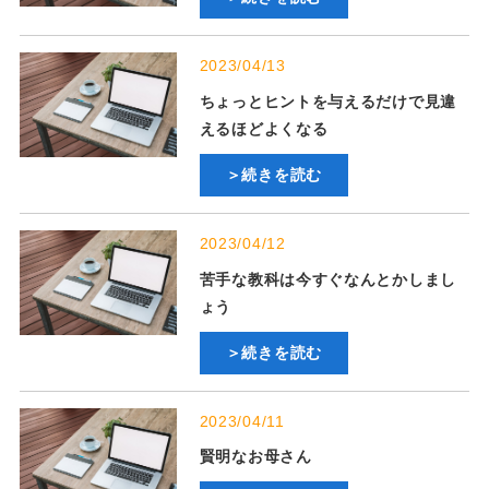
2023/04/13
ちょっとヒントを与えるだけで見違
えるほどよくなる
＞続きを読む
2023/04/12
苦手な教科は今すぐなんとかしまし
ょう
＞続きを読む
2023/04/11
賢明なお母さん