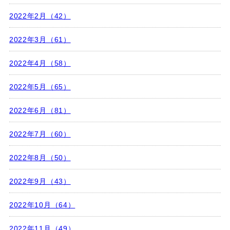
2022年2月（42）
2022年3月（61）
2022年4月（58）
2022年5月（65）
2022年6月（81）
2022年7月（60）
2022年8月（50）
2022年9月（43）
2022年10月（64）
2022年11月（49）