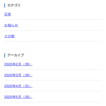
カテゴリ
日常
お知らせ
その他
アーカイブ
2020年2月（39）
2020年3月（39）
2020年4月（31）
2020年5月（26）