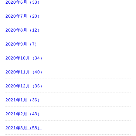
2020年6月（33）
2020年7月（20）
2020年8月（12）
2020年9月（7）
2020年10月（34）
2020年11月（40）
2020年12月（36）
2021年1月（36）
2021年2月（43）
2021年3月（58）