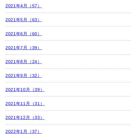
2021年4月（57）
2021年5月（63）
2021年6月（60）
2021年7月（39）
2021年8月（24）
2021年9月（32）
2021年10月（39）
2021年11月（31）
2021年12月（33）
2022年1月（37）