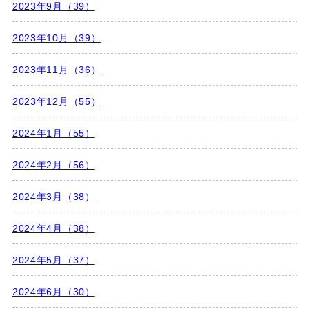
2023年9月（39）
2023年10月（39）
2023年11月（36）
2023年12月（55）
2024年1月（55）
2024年2月（56）
2024年3月（38）
2024年4月（38）
2024年5月（37）
2024年6月（30）