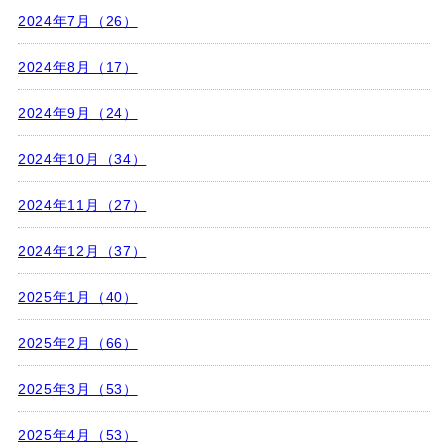
2024年7月（26）
2024年8月（17）
2024年9月（24）
2024年10月（34）
2024年11月（27）
2024年12月（37）
2025年1月（40）
2025年2月（66）
2025年3月（53）
2025年4月（53）