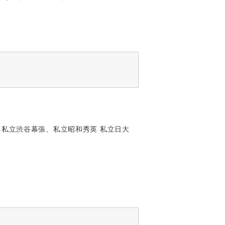
 私立渋谷幕張、私立昭和秀英 私立日大