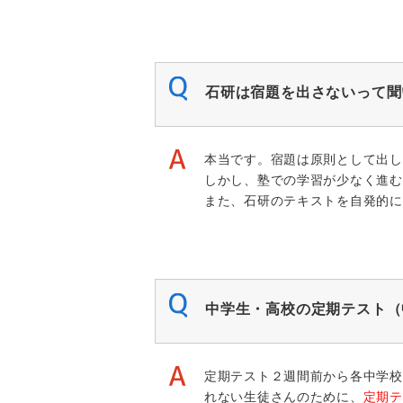
石研は宿題を出さないって聞
本当です。宿題は原則として出し
しかし、塾での学習が少なく進む
また、石研のテキストを自発的に
中学生・高校の定期テスト（
定期テスト２週間前から各中学校
れない生徒さんのために、
定期テ