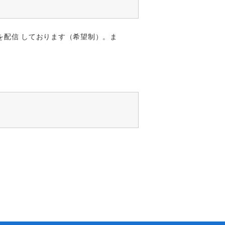
を配信 しております（希望制）。ま