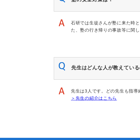
石研では生徒さんが塾に来た時と
た、塾の行き帰りの事故等に関し
先生はどんな人が教えている
先生は3人です。どの先生も指導
＞先生の紹介はこちら