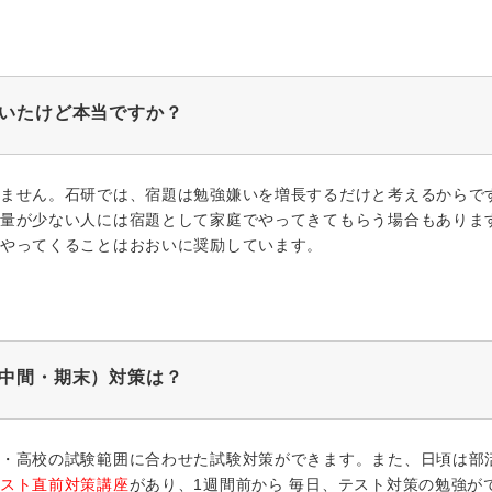
いたけど本当ですか？
ません。石研では、宿題は勉強嫌いを増長するだけと考えるからで
量が少ない人には宿題として家庭でやってきてもらう場合もありま
やってくることはおおいに奨励しています。
中間・期末）対策は？
・高校の試験範囲に合わせた試験対策ができます。また、日頃は部
スト直前対策講座
があり、1週間前から 毎日、テスト対策の勉強が