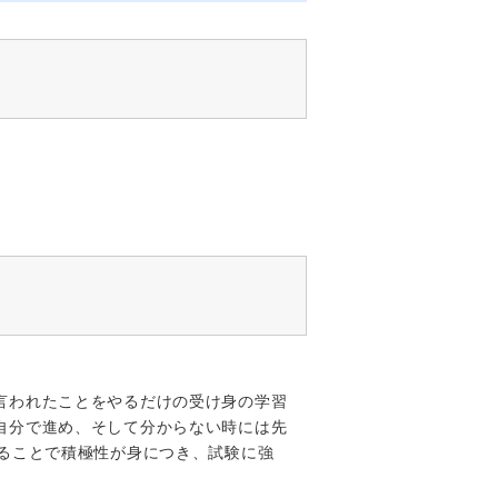
言われたことをやるだけの受け身の学習
自分で進め、そして分からない時には先
ることで積極性が身につき、試験に強