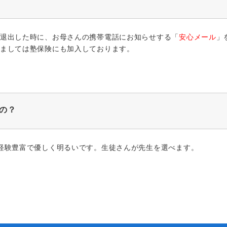
退出した時に、お母さんの携帯電話にお知らせする「
安心メール
」
ましては塾保険にも加入しております。
の？
経験豊富で優しく明るいです。生徒さんが先生を選べます。