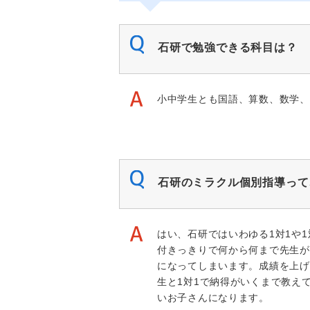
石研で勉強できる科目は？
小中学生とも国語、算数、数学、
石研のミラクル個別指導って
はい、石研ではいわゆる1対1や
付きっきりで何から何まで先生が
になってしまいます。成績を上げ
生と1対1で納得がいくまで教え
いお子さんになります。