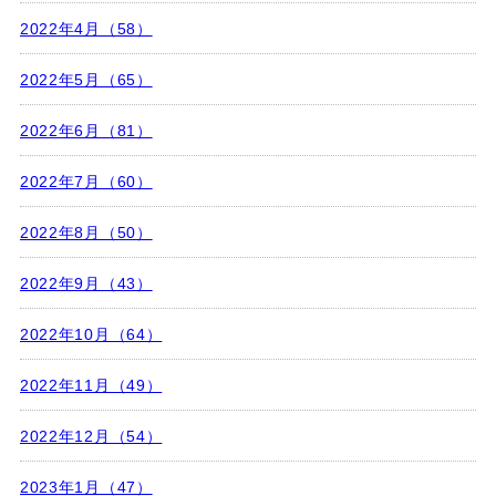
2022年4月（58）
2022年5月（65）
2022年6月（81）
2022年7月（60）
2022年8月（50）
2022年9月（43）
2022年10月（64）
2022年11月（49）
2022年12月（54）
2023年1月（47）