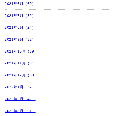
2021年6月（60）
2021年7月（39）
2021年8月（24）
2021年9月（32）
2021年10月（39）
2021年11月（31）
2021年12月（33）
2022年1月（37）
2022年2月（42）
2022年3月（61）