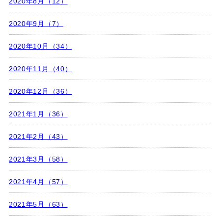
2020年8月（12）
2020年9月（7）
2020年10月（34）
2020年11月（40）
2020年12月（36）
2021年1月（36）
2021年2月（43）
2021年3月（58）
2021年4月（57）
2021年5月（63）