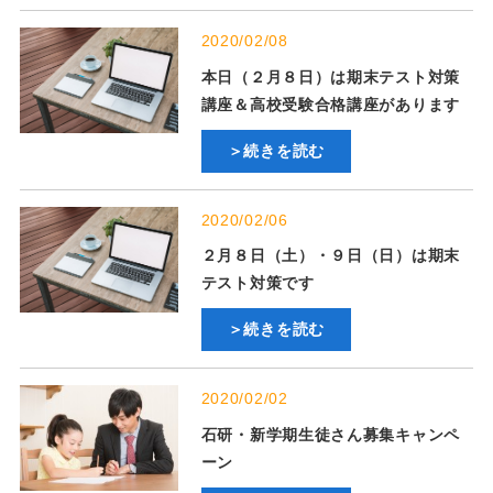
2020/02/08
本日（２月８日）は期末テスト対策
講座＆高校受験合格講座があります
＞続きを読む
2020/02/06
２月８日（土）・９日（日）は期末
テスト対策です
＞続きを読む
2020/02/02
石研・新学期生徒さん募集キャンペ
ーン