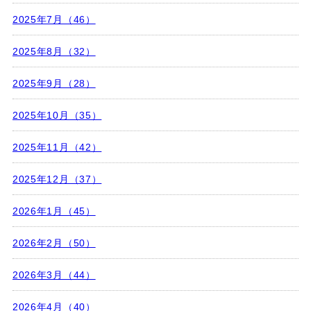
2025年7月（46）
2025年8月（32）
2025年9月（28）
2025年10月（35）
2025年11月（42）
2025年12月（37）
2026年1月（45）
2026年2月（50）
2026年3月（44）
2026年4月（40）