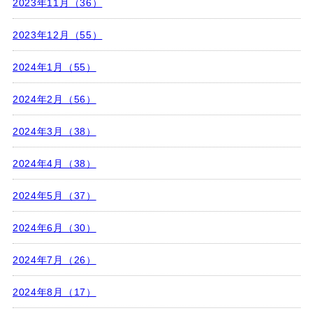
2023年11月（36）
2023年12月（55）
2024年1月（55）
2024年2月（56）
2024年3月（38）
2024年4月（38）
2024年5月（37）
2024年6月（30）
2024年7月（26）
2024年8月（17）