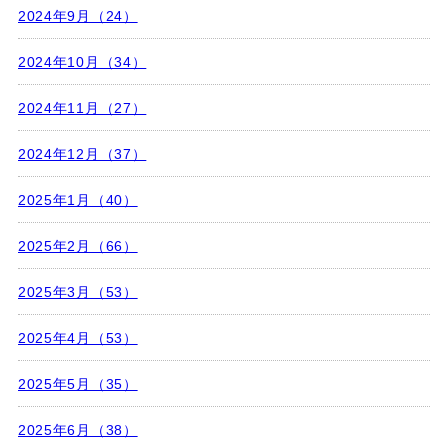
2024年9月（24）
2024年10月（34）
2024年11月（27）
2024年12月（37）
2025年1月（40）
2025年2月（66）
2025年3月（53）
2025年4月（53）
2025年5月（35）
2025年6月（38）