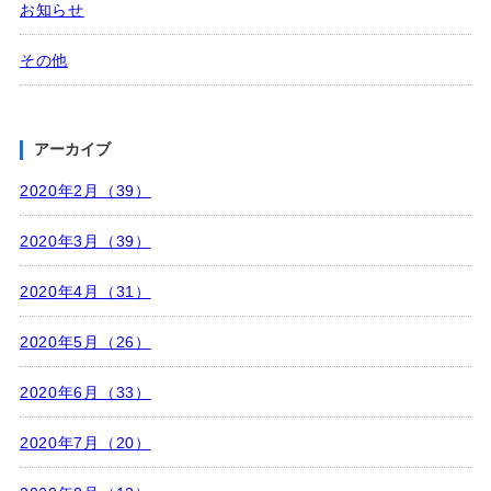
お知らせ
その他
アーカイブ
2020年2月（39）
2020年3月（39）
2020年4月（31）
2020年5月（26）
2020年6月（33）
2020年7月（20）