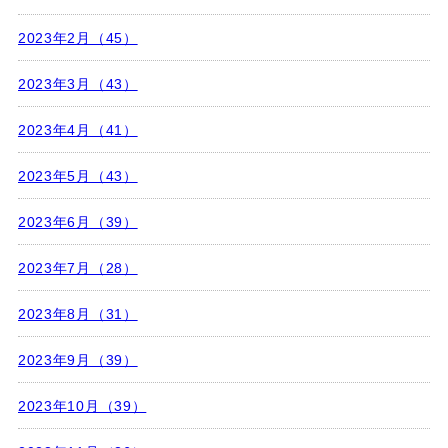
2023年2月（45）
2023年3月（43）
2023年4月（41）
2023年5月（43）
2023年6月（39）
2023年7月（28）
2023年8月（31）
2023年9月（39）
2023年10月（39）