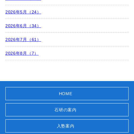
2026年5月（24）
2026年6月（34）
2026年7月（61）
2026年8月（7）
HOME
石研の案内
入塾案内