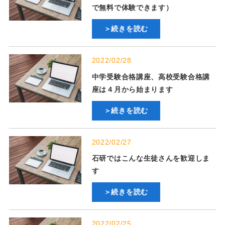
で無料で体験できます）
＞続きを読む
2022/02/28
中学受験合格講座、高校受験合格講
座は４月から始まります
＞続きを読む
2022/02/27
石研ではこんな生徒さんを歓迎しま
す
＞続きを読む
2022/02/25