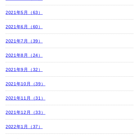
2021年5月（63）
2021年6月（60）
2021年7月（39）
2021年8月（24）
2021年9月（32）
2021年10月（39）
2021年11月（31）
2021年12月（33）
2022年1月（37）