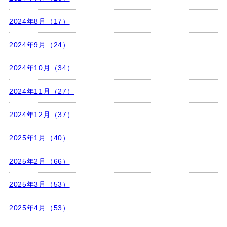
2024年8月（17）
2024年9月（24）
2024年10月（34）
2024年11月（27）
2024年12月（37）
2025年1月（40）
2025年2月（66）
2025年3月（53）
2025年4月（53）