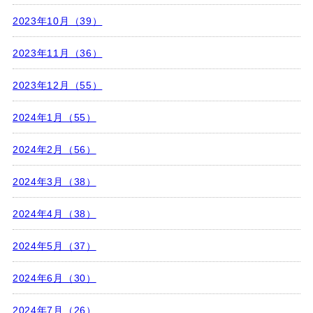
2023年10月（39）
2023年11月（36）
2023年12月（55）
2024年1月（55）
2024年2月（56）
2024年3月（38）
2024年4月（38）
2024年5月（37）
2024年6月（30）
2024年7月（26）