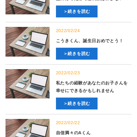
＞続きを読む
2022/02/24
こうきくん、誕生日おめでとう！
＞続きを読む
2022/02/23
私たちの経験があなたのお子さんを
幸せにできるかもしれません
＞続きを読む
2022/02/22
自信満々のAくん