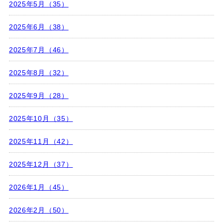
2025年5月（35）
2025年6月（38）
2025年7月（46）
2025年8月（32）
2025年9月（28）
2025年10月（35）
2025年11月（42）
2025年12月（37）
2026年1月（45）
2026年2月（50）