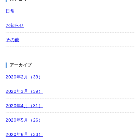
日常
お知らせ
その他
アーカイブ
2020年2月（39）
2020年3月（39）
2020年4月（31）
2020年5月（26）
2020年6月（33）