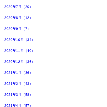
2020年7月（20）
2020年8月（12）
2020年9月（7）
2020年10月（34）
2020年11月（40）
2020年12月（36）
2021年1月（36）
2021年2月（43）
2021年3月（58）
2021年4月（57）