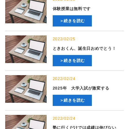
体験授業は無料です
＞続きを読む
2022/02/25
ときおくん、誕生日おめでとう！
＞続きを読む
2022/02/24
2025年 大学入試が激変する
＞続きを読む
2022/02/24
塾に行くだけでは成績は伸びない