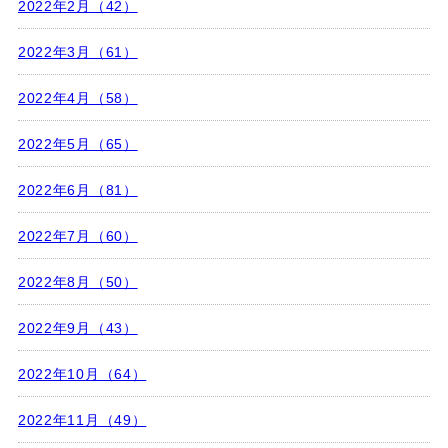
2022年2月（42）
2022年3月（61）
2022年4月（58）
2022年5月（65）
2022年6月（81）
2022年7月（60）
2022年8月（50）
2022年9月（43）
2022年10月（64）
2022年11月（49）