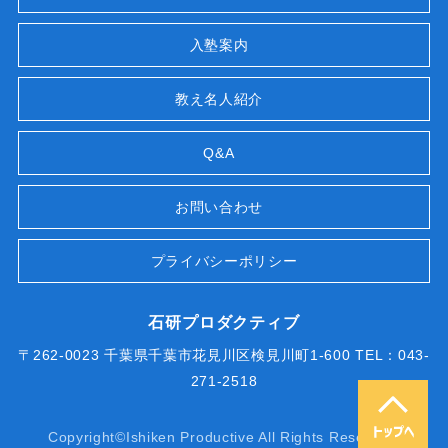
入塾案内
教え名人紹介
Q&A
お問い合わせ
プライバシーポリシー
石研プロダクティブ
〒262-0023 千葉県千葉市花見川区検見川町1-600 TEL：043-
271-2518
Copyright©Ishiken Productive All Rights Reserved.