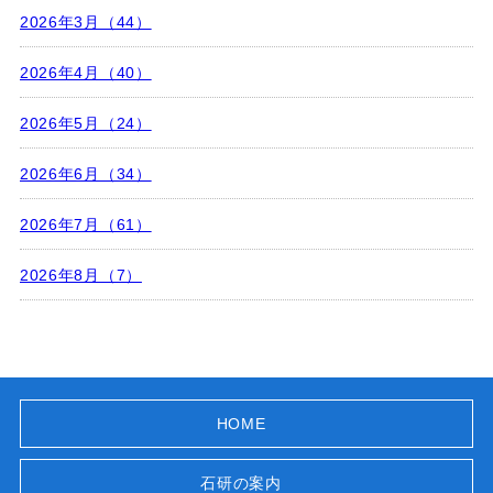
2026年3月（44）
2026年4月（40）
2026年5月（24）
2026年6月（34）
2026年7月（61）
2026年8月（7）
HOME
石研の案内