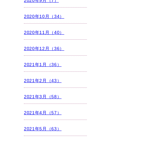
2020年9月（7）
2020年10月（34）
2020年11月（40）
2020年12月（36）
2021年1月（36）
2021年2月（43）
2021年3月（58）
2021年4月（57）
2021年5月（63）