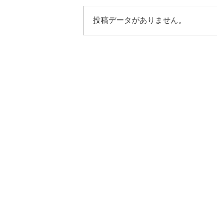
投稿データがありません。