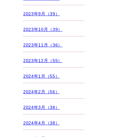
2023年9月（39）
2023年10月（39）
2023年11月（36）
2023年12月（55）
2024年1月（55）
2024年2月（56）
2024年3月（38）
2024年4月（38）