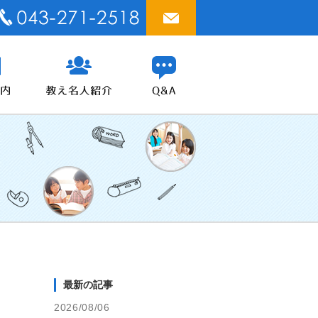
最新の記事
2026/08/06