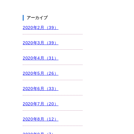
アーカイブ
2020年2月（39）
2020年3月（39）
2020年4月（31）
2020年5月（26）
2020年6月（33）
2020年7月（20）
2020年8月（12）