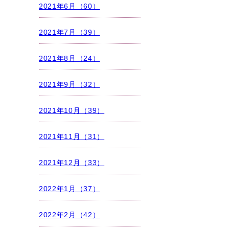
2021年6月（60）
2021年7月（39）
2021年8月（24）
2021年9月（32）
2021年10月（39）
2021年11月（31）
2021年12月（33）
2022年1月（37）
2022年2月（42）