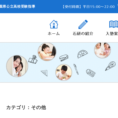
葉県公立高校受験指導
カテゴリ：その他