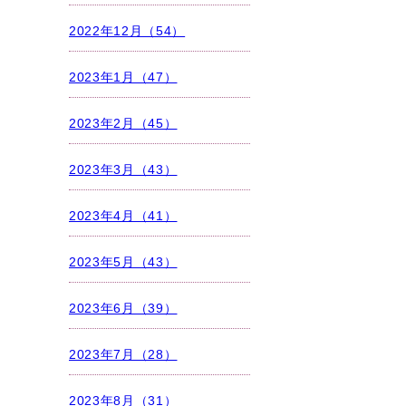
2022年12月（54）
2023年1月（47）
2023年2月（45）
2023年3月（43）
2023年4月（41）
2023年5月（43）
2023年6月（39）
2023年7月（28）
2023年8月（31）