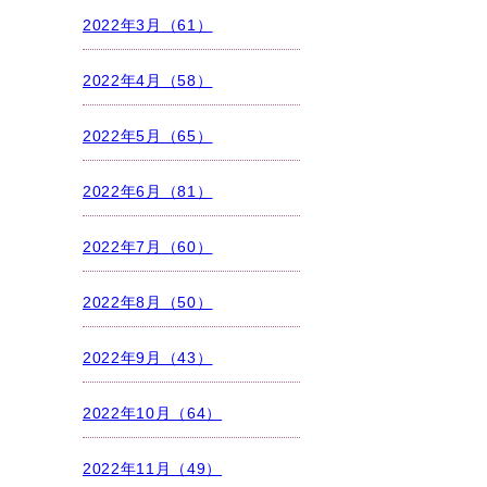
2022年3月（61）
2022年4月（58）
2022年5月（65）
2022年6月（81）
2022年7月（60）
2022年8月（50）
2022年9月（43）
2022年10月（64）
2022年11月（49）