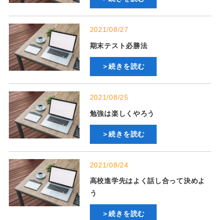
2021/08/27
期末テスト必勝法
＞続きを読む
2021/08/25
勉強は楽しくやろう
＞続きを読む
2021/08/24
高校進学先はよく話し合って決めよ
う
＞続きを読む