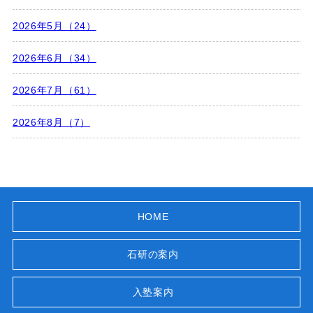
2026年5月（24）
2026年6月（34）
2026年7月（61）
2026年8月（7）
HOME
石研の案内
入塾案内