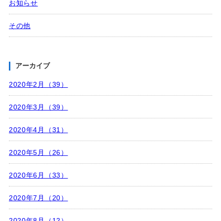
お知らせ
その他
アーカイブ
2020年2月（39）
2020年3月（39）
2020年4月（31）
2020年5月（26）
2020年6月（33）
2020年7月（20）
2020年8月（12）