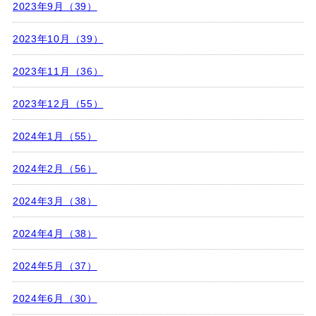
2023年9月（39）
2023年10月（39）
2023年11月（36）
2023年12月（55）
2024年1月（55）
2024年2月（56）
2024年3月（38）
2024年4月（38）
2024年5月（37）
2024年6月（30）