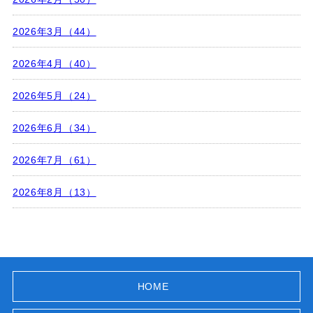
2026年3月（44）
2026年4月（40）
2026年5月（24）
2026年6月（34）
2026年7月（61）
2026年8月（13）
HOME