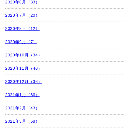
2020年6月（33）
2020年7月（20）
2020年8月（12）
2020年9月（7）
2020年10月（34）
2020年11月（40）
2020年12月（36）
2021年1月（36）
2021年2月（43）
2021年3月（58）