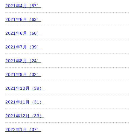
2021年4月（57）
2021年5月（63）
2021年6月（60）
2021年7月（39）
2021年8月（24）
2021年9月（32）
2021年10月（39）
2021年11月（31）
2021年12月（33）
2022年1月（37）