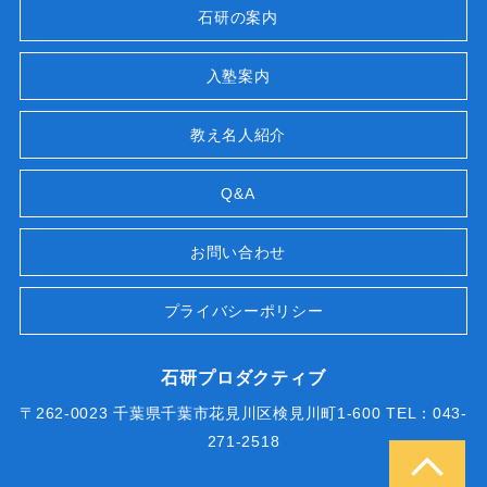
石研の案内
入塾案内
教え名人紹介
Q&A
お問い合わせ
プライバシーポリシー
石研プロダクティブ
〒262-0023 千葉県千葉市花見川区検見川町1-600 TEL：043-
271-2518