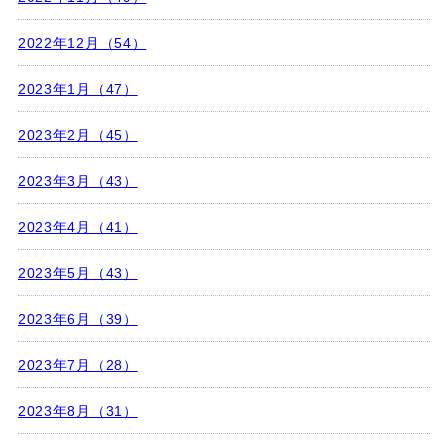
2022年12月（54）
2023年1月（47）
2023年2月（45）
2023年3月（43）
2023年4月（41）
2023年5月（43）
2023年6月（39）
2023年7月（28）
2023年8月（31）