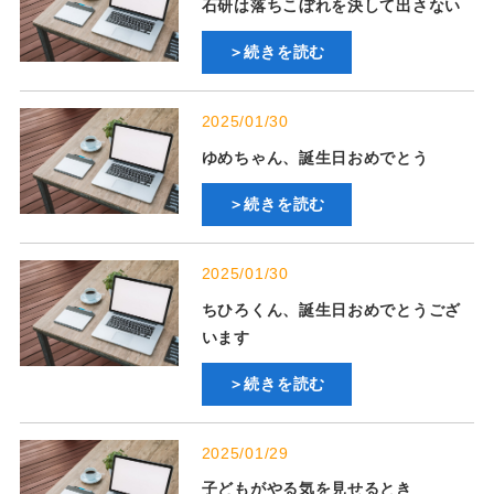
石研は落ちこぼれを決して出さない
＞続きを読む
2025/01/30
ゆめちゃん、誕生日おめでとう
＞続きを読む
2025/01/30
ちひろくん、誕生日おめでとうござ
います
＞続きを読む
2025/01/29
子どもがやる気を見せるとき