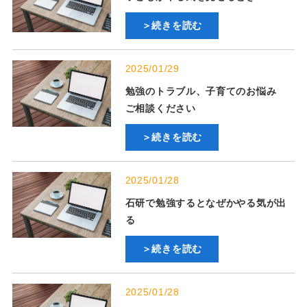
＞続きを読む
2025/01/29
勉強のトラブル、子育てのお悩み
ご相談ください
＞続きを読む
2025/01/28
石研で勉強するとなぜかやる気が出
る
＞続きを読む
2025/01/28