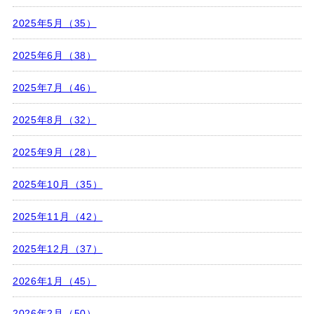
2025年5月（35）
2025年6月（38）
2025年7月（46）
2025年8月（32）
2025年9月（28）
2025年10月（35）
2025年11月（42）
2025年12月（37）
2026年1月（45）
2026年2月（50）