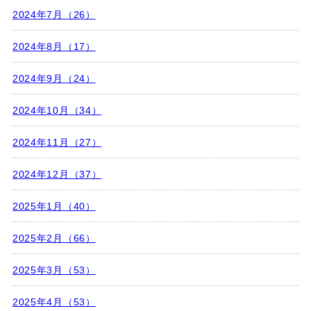
2024年7月（26）
2024年8月（17）
2024年9月（24）
2024年10月（34）
2024年11月（27）
2024年12月（37）
2025年1月（40）
2025年2月（66）
2025年3月（53）
2025年4月（53）