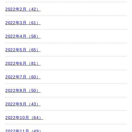
2022年2月（42）
2022年3月（61）
2022年4月（58）
2022年5月（65）
2022年6月（81）
2022年7月（60）
2022年8月（50）
2022年9月（43）
2022年10月（64）
2022年11月（49）