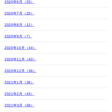
2020年6月（33）
2020年7月（20）
2020年8月（12）
2020年9月（7）
2020年10月（34）
2020年11月（40）
2020年12月（36）
2021年1月（36）
2021年2月（43）
2021年3月（58）