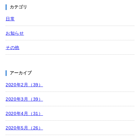
カテゴリ
日常
お知らせ
その他
アーカイブ
2020年2月（39）
2020年3月（39）
2020年4月（31）
2020年5月（26）