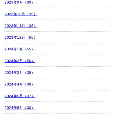
2023年9月（39）
2023年10月（39）
2023年11月（36）
2023年12月（55）
2024年1月（55）
2024年2月（56）
2024年3月（38）
2024年4月（38）
2024年5月（37）
2024年6月（30）