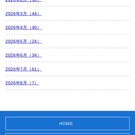
2026年3月（44）
2026年4月（40）
2026年5月（24）
2026年6月（34）
2026年7月（61）
2026年8月（7）
HOME