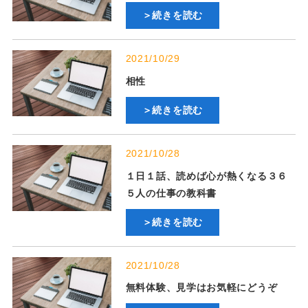
＞続きを読む
2021/10/29
相性
＞続きを読む
2021/10/28
１日１話、読めば心が熱くなる３６
５人の仕事の教科書
＞続きを読む
2021/10/28
無料体験、見学はお気軽にどうぞ