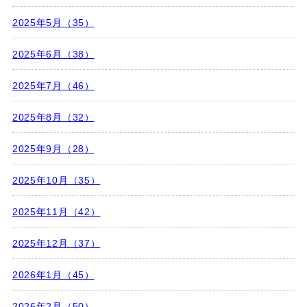
2025年5月（35）
2025年6月（38）
2025年7月（46）
2025年8月（32）
2025年9月（28）
2025年10月（35）
2025年11月（42）
2025年12月（37）
2026年1月（45）
2026年2月（50）