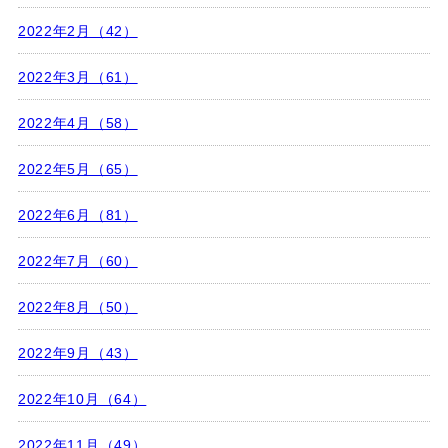
2022年2月（42）
2022年3月（61）
2022年4月（58）
2022年5月（65）
2022年6月（81）
2022年7月（60）
2022年8月（50）
2022年9月（43）
2022年10月（64）
2022年11月（49）