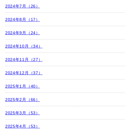
2024年7月（26）
2024年8月（17）
2024年9月（24）
2024年10月（34）
2024年11月（27）
2024年12月（37）
2025年1月（40）
2025年2月（66）
2025年3月（53）
2025年4月（53）