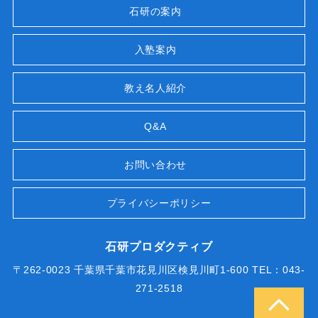
石研の案内
入塾案内
教え名人紹介
Q&A
お問い合わせ
プライバシーポリシー
石研プロダクティブ
〒262-0023 千葉県千葉市花見川区検見川町1-600 TEL：043-
271-2518