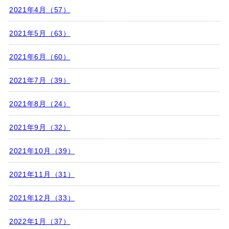
2021年4月（57）
2021年5月（63）
2021年6月（60）
2021年7月（39）
2021年8月（24）
2021年9月（32）
2021年10月（39）
2021年11月（31）
2021年12月（33）
2022年1月（37）