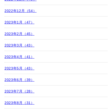
2022年12月（54）
2023年1月（47）
2023年2月（45）
2023年3月（43）
2023年4月（41）
2023年5月（43）
2023年6月（39）
2023年7月（28）
2023年8月（31）