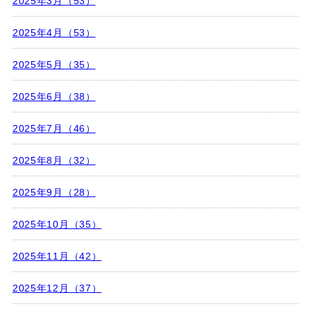
2025年3月（53）
2025年4月（53）
2025年5月（35）
2025年6月（38）
2025年7月（46）
2025年8月（32）
2025年9月（28）
2025年10月（35）
2025年11月（42）
2025年12月（37）