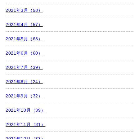
2021年3月（58）
2021年4月（57）
2021年5月（63）
2021年6月（60）
2021年7月（39）
2021年8月（24）
2021年9月（32）
2021年10月（39）
2021年11月（31）
2021年12月（33）