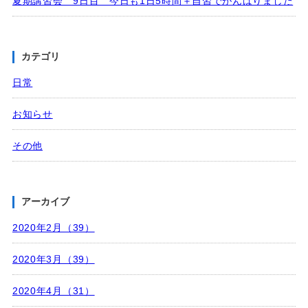
夏期講習会 9日目 今日も1日5時間＋自習でがんばりました
カテゴリ
日常
お知らせ
その他
アーカイブ
2020年2月（39）
2020年3月（39）
2020年4月（31）