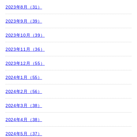
2023年8月（31）
2023年9月（39）
2023年10月（39）
2023年11月（36）
2023年12月（55）
2024年1月（55）
2024年2月（56）
2024年3月（38）
2024年4月（38）
2024年5月（37）