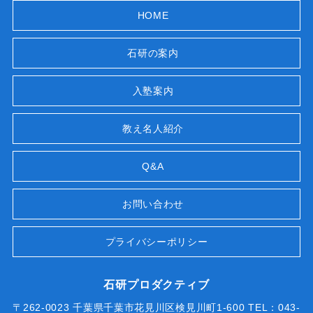
HOME
石研の案内
入塾案内
教え名人紹介
Q&A
お問い合わせ
プライバシーポリシー
石研プロダクティブ
〒262-0023 千葉県千葉市花見川区検見川町1-600 TEL：043-