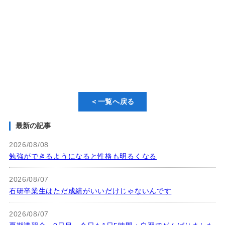
＜一覧へ戻る
最新の記事
2026/08/08
勉強ができるようになると性格も明るくなる
2026/08/07
石研卒業生はただ成績がいいだけじゃないんです
2026/08/07