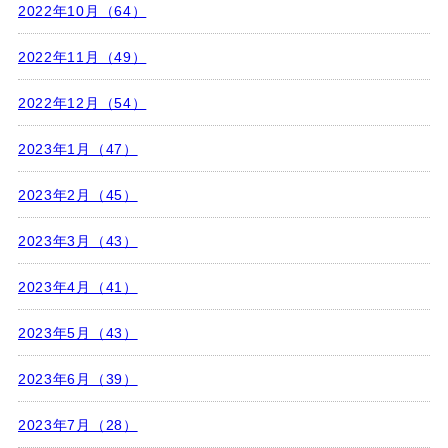
2022年10月（64）
2022年11月（49）
2022年12月（54）
2023年1月（47）
2023年2月（45）
2023年3月（43）
2023年4月（41）
2023年5月（43）
2023年6月（39）
2023年7月（28）