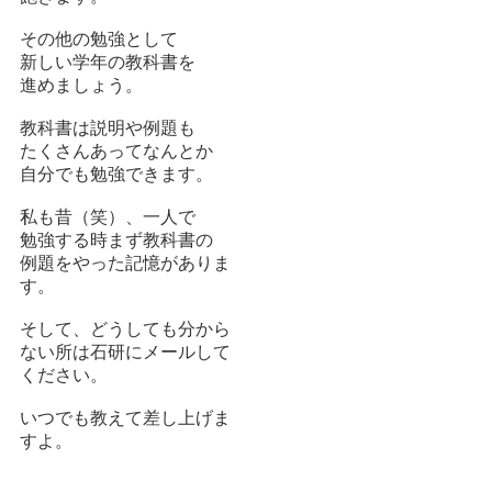
その他の勉強として
新しい学年の教科書を
進めましょう。
教科書は説明や例題も
たくさんあってなんとか
自分でも勉強できます。
私も昔（笑）、一人で
勉強する時まず教科書の
例題をやった記憶がありま
す。
そして、どうしても分から
ない所は石研にメールして
ください。
いつでも教えて差し上げま
すよ。