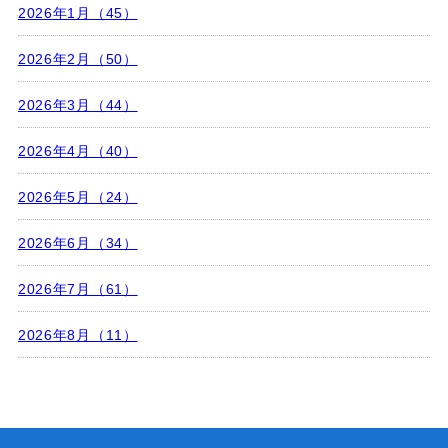
2026年1月（45）
2026年2月（50）
2026年3月（44）
2026年4月（40）
2026年5月（24）
2026年6月（34）
2026年7月（61）
2026年8月（11）