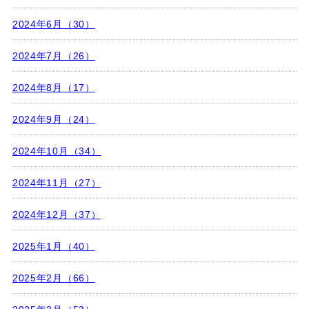
2024年6月（30）
2024年7月（26）
2024年8月（17）
2024年9月（24）
2024年10月（34）
2024年11月（27）
2024年12月（37）
2025年1月（40）
2025年2月（66）