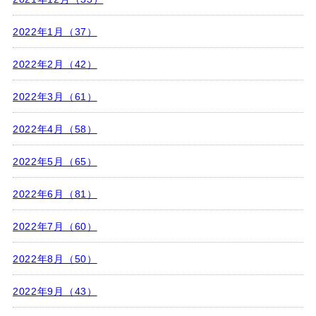
2022年1月（37）
2022年2月（42）
2022年3月（61）
2022年4月（58）
2022年5月（65）
2022年6月（81）
2022年7月（60）
2022年8月（50）
2022年9月（43）