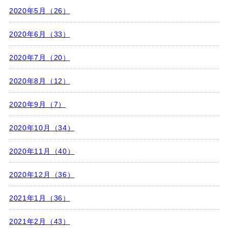
2020年5月（26）
2020年6月（33）
2020年7月（20）
2020年8月（12）
2020年9月（7）
2020年10月（34）
2020年11月（40）
2020年12月（36）
2021年1月（36）
2021年2月（43）