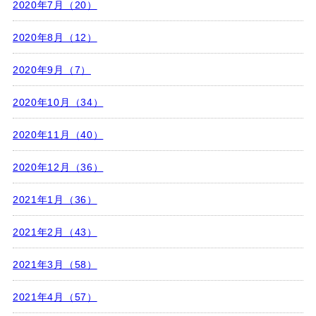
2020年7月（20）
2020年8月（12）
2020年9月（7）
2020年10月（34）
2020年11月（40）
2020年12月（36）
2021年1月（36）
2021年2月（43）
2021年3月（58）
2021年4月（57）