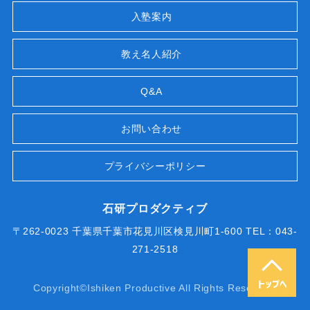
入塾案内
教え名人紹介
Q&A
お問い合わせ
プライバシーポリシー
石研プロダクティブ
〒262-0023 千葉県千葉市花見川区検見川町1-600 TEL：043-
271-2518
Copyright©Ishiken Productive All Rights Reserved.