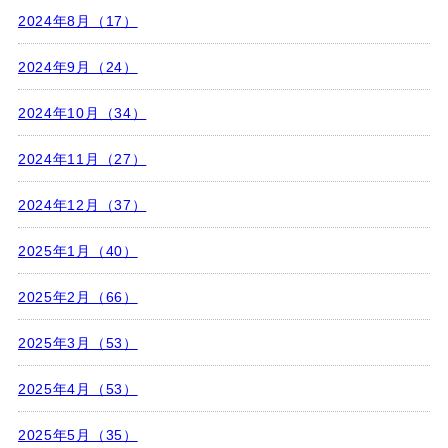
2024年8月（17）
2024年9月（24）
2024年10月（34）
2024年11月（27）
2024年12月（37）
2025年1月（40）
2025年2月（66）
2025年3月（53）
2025年4月（53）
2025年5月（35）