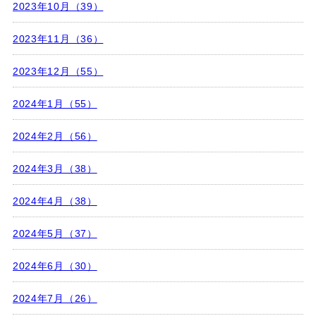
2023年10月（39）
2023年11月（36）
2023年12月（55）
2024年1月（55）
2024年2月（56）
2024年3月（38）
2024年4月（38）
2024年5月（37）
2024年6月（30）
2024年7月（26）