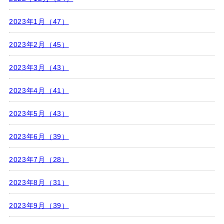
2023年1月（47）
2023年2月（45）
2023年3月（43）
2023年4月（41）
2023年5月（43）
2023年6月（39）
2023年7月（28）
2023年8月（31）
2023年9月（39）