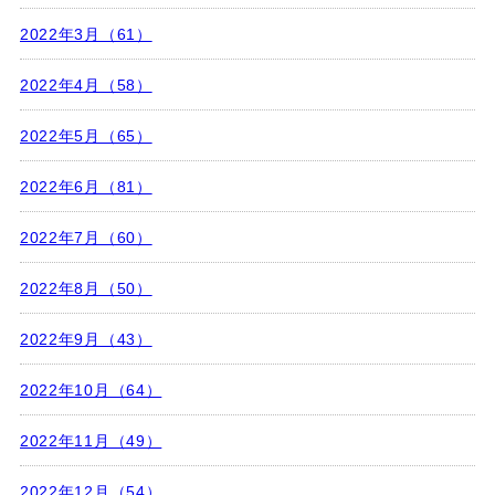
2022年3月（61）
2022年4月（58）
2022年5月（65）
2022年6月（81）
2022年7月（60）
2022年8月（50）
2022年9月（43）
2022年10月（64）
2022年11月（49）
2022年12月（54）