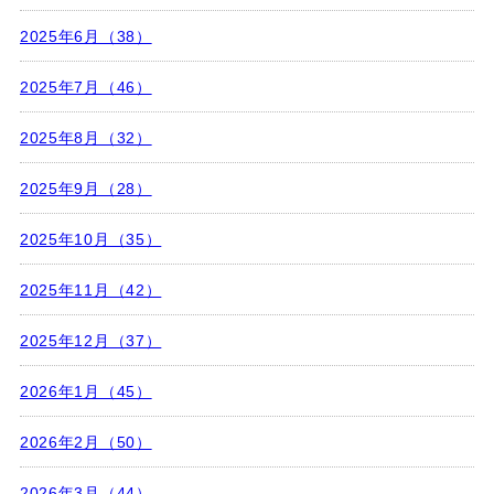
2025年6月（38）
2025年7月（46）
2025年8月（32）
2025年9月（28）
2025年10月（35）
2025年11月（42）
2025年12月（37）
2026年1月（45）
2026年2月（50）
2026年3月（44）