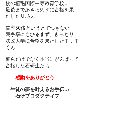
校の稲毛国際中等教育学校に
最後まであきらめずに合格を果
たしたＵ.Ａ君
倍率50倍というとてつもない
競争率にもひるまず、きっちり
法政大学に合格を果たしたＴ．Ｔ
くん
彼らだけでなく本当にがんばって
合格した石研生たち
感動をありがとう！
生徒の夢を叶えるお手伝い
石研プロダクティブ