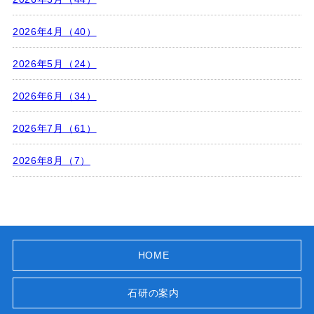
2026年4月（40）
2026年5月（24）
2026年6月（34）
2026年7月（61）
2026年8月（7）
HOME
石研の案内