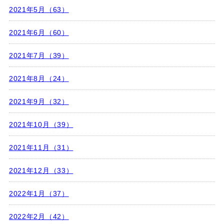
2021年5月（63）
2021年6月（60）
2021年7月（39）
2021年8月（24）
2021年9月（32）
2021年10月（39）
2021年11月（31）
2021年12月（33）
2022年1月（37）
2022年2月（42）