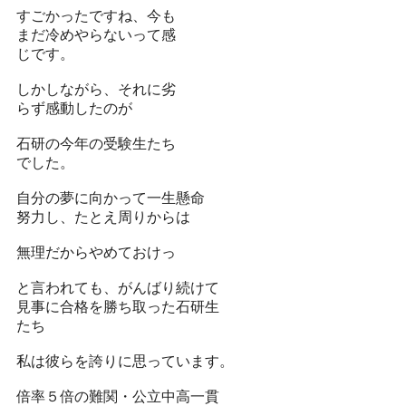
すごかったですね、今も
まだ冷めやらないって感
じです。
しかしながら、それに劣
らず感動したのが
石研の今年の受験生たち
でした。
自分の夢に向かって一生懸命
努力し、たとえ周りからは
無理だからやめておけっ
と言われても、がんばり続けて
見事に合格を勝ち取った石研生
たち
私は彼らを誇りに思っています。
倍率５倍の難関・公立中高一貫