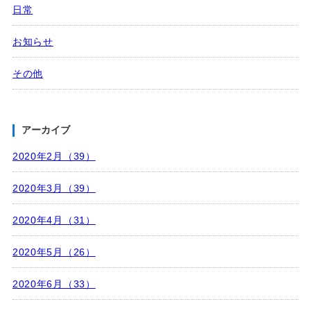
日常
お知らせ
その他
アーカイブ
2020年2月（39）
2020年3月（39）
2020年4月（31）
2020年5月（26）
2020年6月（33）