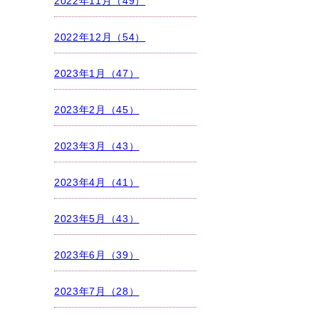
2022年11月（49）
2022年12月（54）
2023年1月（47）
2023年2月（45）
2023年3月（43）
2023年4月（41）
2023年5月（43）
2023年6月（39）
2023年7月（28）