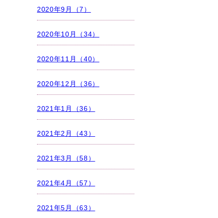
2020年9月（7）
2020年10月（34）
2020年11月（40）
2020年12月（36）
2021年1月（36）
2021年2月（43）
2021年3月（58）
2021年4月（57）
2021年5月（63）