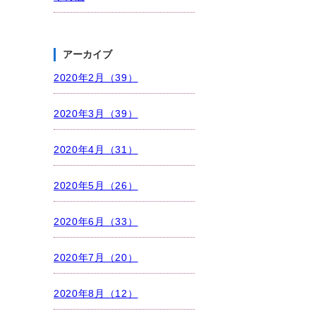
アーカイブ
2020年2月（39）
2020年3月（39）
2020年4月（31）
2020年5月（26）
2020年6月（33）
2020年7月（20）
2020年8月（12）