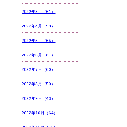
2022年3月（61）
2022年4月（58）
2022年5月（65）
2022年6月（81）
2022年7月（60）
2022年8月（50）
2022年9月（43）
2022年10月（64）