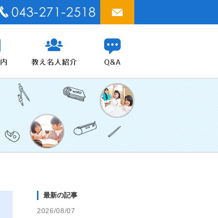
最新の記事
2026/08/07