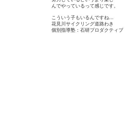
んでやっているって感じです。
こういう子もいるんですね…
花見川サイクリング道路わき
個別指導塾：石研プロダクティブ