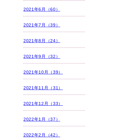
2021年6月（60）
2021年7月（39）
2021年8月（24）
2021年9月（32）
2021年10月（39）
2021年11月（31）
2021年12月（33）
2022年1月（37）
2022年2月（42）