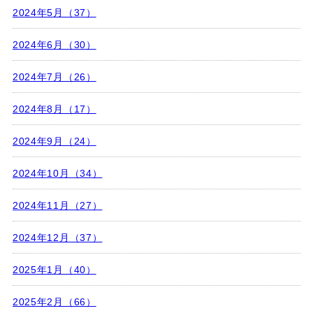
2024年5月（37）
2024年6月（30）
2024年7月（26）
2024年8月（17）
2024年9月（24）
2024年10月（34）
2024年11月（27）
2024年12月（37）
2025年1月（40）
2025年2月（66）