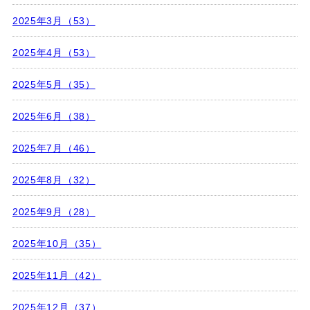
2025年3月（53）
2025年4月（53）
2025年5月（35）
2025年6月（38）
2025年7月（46）
2025年8月（32）
2025年9月（28）
2025年10月（35）
2025年11月（42）
2025年12月（37）