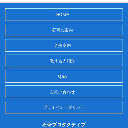
HOME
石研の案内
入塾案内
教え名人紹介
Q&A
お問い合わせ
プライバシーポリシー
石研プロダクティブ