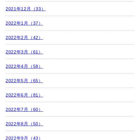
2021年12月（33）
2022年1月（37）
2022年2月（42）
2022年3月（61）
2022年4月（58）
2022年5月（65）
2022年6月（81）
2022年7月（60）
2022年8月（50）
2022年9月（43）