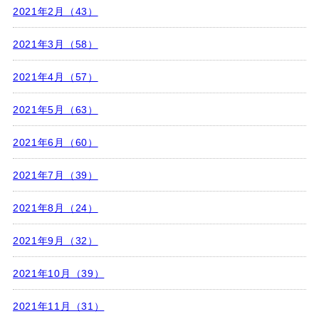
2021年2月（43）
2021年3月（58）
2021年4月（57）
2021年5月（63）
2021年6月（60）
2021年7月（39）
2021年8月（24）
2021年9月（32）
2021年10月（39）
2021年11月（31）