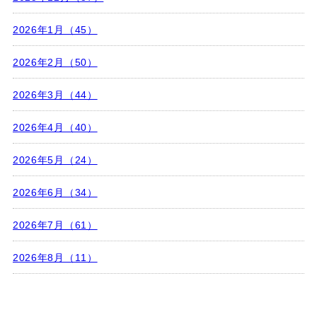
2026年1月（45）
2026年2月（50）
2026年3月（44）
2026年4月（40）
2026年5月（24）
2026年6月（34）
2026年7月（61）
2026年8月（11）