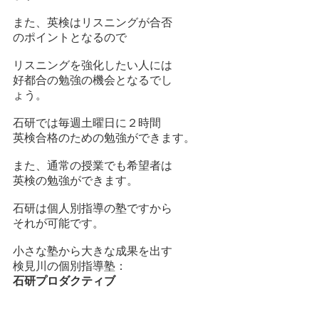
また、英検はリスニングが合否
のポイントとなるので
リスニングを強化したい人には
好都合の勉強の機会となるでし
ょう。
石研では毎週土曜日に２時間
英検合格のための勉強ができます。
また、通常の授業でも希望者は
英検の勉強ができます。
石研は個人別指導の塾ですから
それが可能です。
小さな塾から大きな成果を出す
検見川の個別指導塾：
石研プロダクティブ