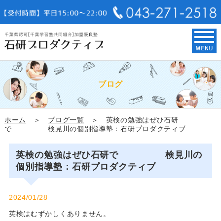
ブログ
ホーム
＞
ブログ一覧
＞ 英検の勉強はぜひ石研
で 検見川の個別指導塾：石研プロダクティブ
英検の勉強はぜひ石研で 検見川の
個別指導塾：石研プロダクティブ
2024/01/28
英検はむずかしくありません。