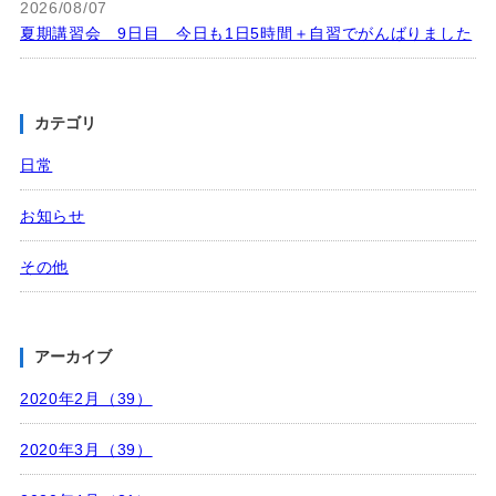
2026/08/07
夏期講習会 9日目 今日も1日5時間＋自習でがんばりました
カテゴリ
日常
お知らせ
その他
アーカイブ
2020年2月（39）
2020年3月（39）