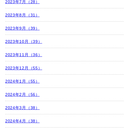
2023年7月（28）
2023年8月（31）
2023年9月（39）
2023年10月（39）
2023年11月（36）
2023年12月（55）
2024年1月（55）
2024年2月（56）
2024年3月（38）
2024年4月（38）