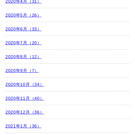
2020年4月（31）
2020年5月（26）
2020年6月（33）
2020年7月（20）
2020年8月（12）
2020年9月（7）
2020年10月（34）
2020年11月（40）
2020年12月（36）
2021年1月（36）