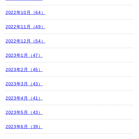
2022年10月（64）
2022年11月（49）
2022年12月（54）
2023年1月（47）
2023年2月（45）
2023年3月（43）
2023年4月（41）
2023年5月（43）
2023年6月（39）