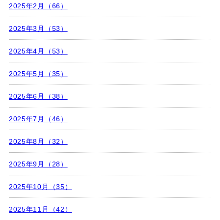
2025年2月（66）
2025年3月（53）
2025年4月（53）
2025年5月（35）
2025年6月（38）
2025年7月（46）
2025年8月（32）
2025年9月（28）
2025年10月（35）
2025年11月（42）