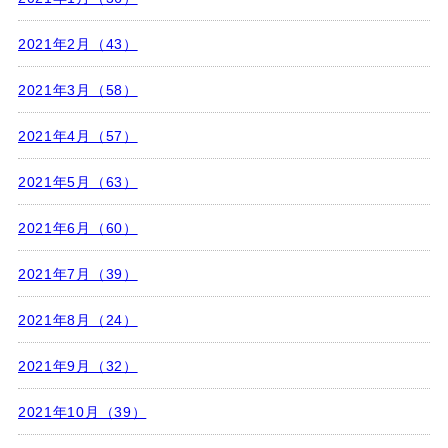
2021年2月（43）
2021年3月（58）
2021年4月（57）
2021年5月（63）
2021年6月（60）
2021年7月（39）
2021年8月（24）
2021年9月（32）
2021年10月（39）