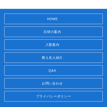
HOME
石研の案内
入塾案内
教え名人紹介
Q&A
お問い合わせ
プライバシーポリシー