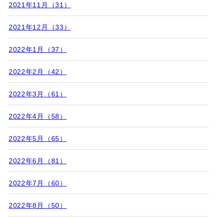
2021年11月（31）
2021年12月（33）
2022年1月（37）
2022年2月（42）
2022年3月（61）
2022年4月（58）
2022年5月（65）
2022年6月（81）
2022年7月（60）
2022年8月（50）