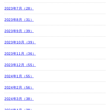
2023年7月（28）
2023年8月（31）
2023年9月（39）
2023年10月（39）
2023年11月（36）
2023年12月（55）
2024年1月（55）
2024年2月（56）
2024年3月（38）