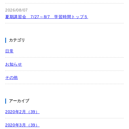
2026/08/07
夏期講習会 7/27～8/7 学習時間トップ５
カテゴリ
日常
お知らせ
その他
アーカイブ
2020年2月（39）
2020年3月（39）