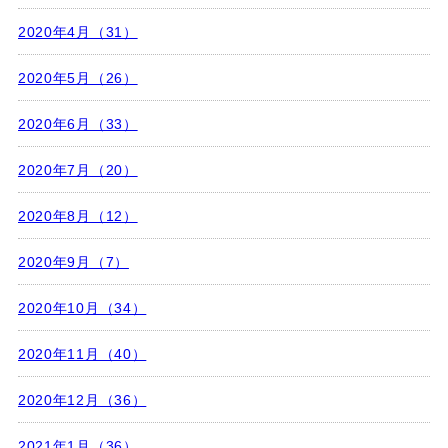
2020年4月（31）
2020年5月（26）
2020年6月（33）
2020年7月（20）
2020年8月（12）
2020年9月（7）
2020年10月（34）
2020年11月（40）
2020年12月（36）
2021年1月（36）