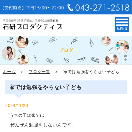
ブログ
ホーム
＞
ブログ一覧
＞ 家では勉強をやらない子ども
家では勉強をやらない子ども
2024/11/20
「うちの子は家では
ぜんぜん勉強をしないんです」