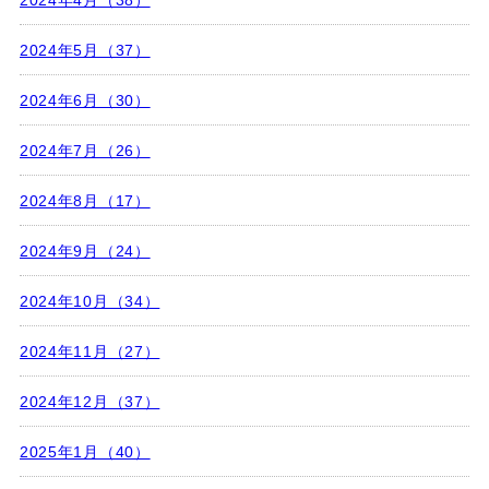
2024年4月（38）
2024年5月（37）
2024年6月（30）
2024年7月（26）
2024年8月（17）
2024年9月（24）
2024年10月（34）
2024年11月（27）
2024年12月（37）
2025年1月（40）