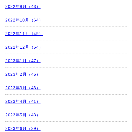
2022年9月（43）
2022年10月（64）
2022年11月（49）
2022年12月（54）
2023年1月（47）
2023年2月（45）
2023年3月（43）
2023年4月（41）
2023年5月（43）
2023年6月（39）