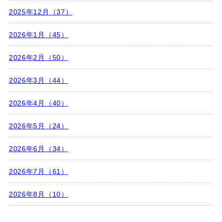
2025年12月（37）
2026年1月（45）
2026年2月（50）
2026年3月（44）
2026年4月（40）
2026年5月（24）
2026年6月（34）
2026年7月（61）
2026年8月（10）