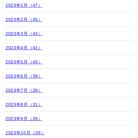
2023年1月（47）
2023年2月（45）
2023年3月（43）
2023年4月（41）
2023年5月（43）
2023年6月（39）
2023年7月（28）
2023年8月（31）
2023年9月（39）
2023年10月（39）