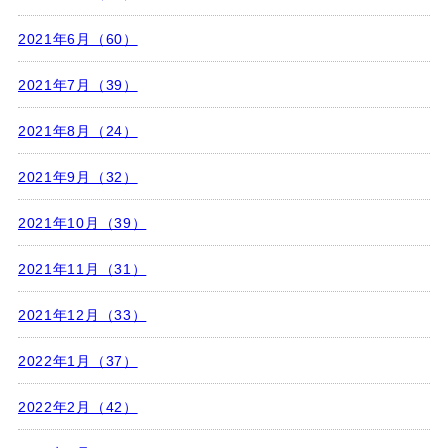
2021年6月（60）
2021年7月（39）
2021年8月（24）
2021年9月（32）
2021年10月（39）
2021年11月（31）
2021年12月（33）
2022年1月（37）
2022年2月（42）