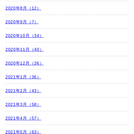
2020年8月（12）
2020年9月（7）
2020年10月（34）
2020年11月（40）
2020年12月（36）
2021年1月（36）
2021年2月（43）
2021年3月（58）
2021年4月（57）
2021年5月（63）