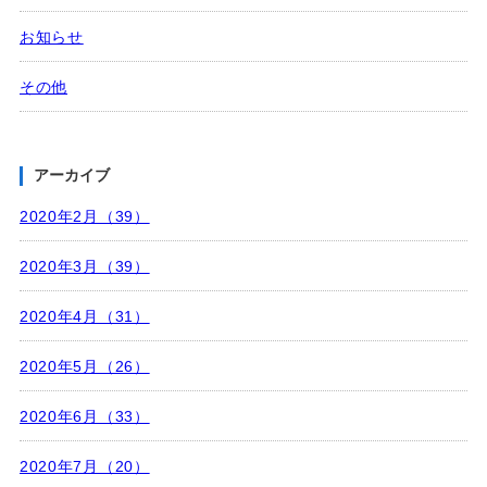
お知らせ
その他
アーカイブ
2020年2月（39）
2020年3月（39）
2020年4月（31）
2020年5月（26）
2020年6月（33）
2020年7月（20）