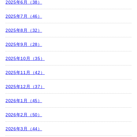
2025年6月（38）
2025年7月（46）
2025年8月（32）
2025年9月（28）
2025年10月（35）
2025年11月（42）
2025年12月（37）
2026年1月（45）
2026年2月（50）
2026年3月（44）