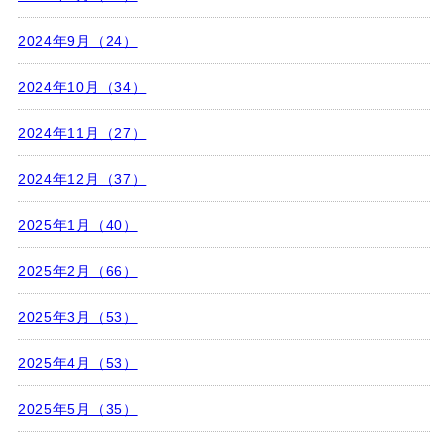
2024年9月（24）
2024年10月（34）
2024年11月（27）
2024年12月（37）
2025年1月（40）
2025年2月（66）
2025年3月（53）
2025年4月（53）
2025年5月（35）