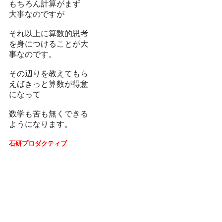
もちろん計算がまず
大事なのですが
それ以上に算数的思考
を身につけることが大
事なのです。
その辺りを教えてもら
えばきっと算数が得意
になって
数学も苦も無くできる
ようになります。
石研プロダクティブ