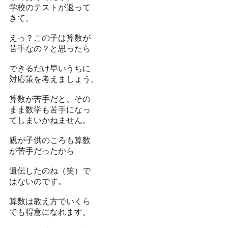
学校のテストが返って
きて、
えっ？この子は算数が
苦手なの？と思ったら
できるだけ早いうちに
対応策を考えましょう。
算数が苦手だと、その
まま数学も苦手になっ
てしまいかねません。
親が子供のころも算数
が苦手だったから
遺伝したのね（笑）で
はないのです。
算数は教え方でいくら
でも得意になれます。