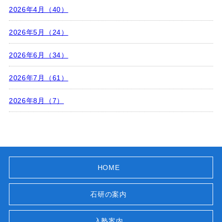
2026年4月（40）
2026年5月（24）
2026年6月（34）
2026年7月（61）
2026年8月（7）
HOME
石研の案内
入塾案内