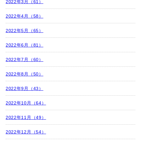
2022年3月（61）
2022年4月（58）
2022年5月（65）
2022年6月（81）
2022年7月（60）
2022年8月（50）
2022年9月（43）
2022年10月（64）
2022年11月（49）
2022年12月（54）