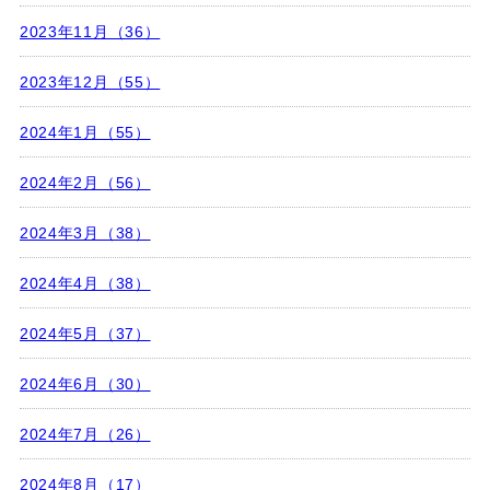
2023年11月（36）
2023年12月（55）
2024年1月（55）
2024年2月（56）
2024年3月（38）
2024年4月（38）
2024年5月（37）
2024年6月（30）
2024年7月（26）
2024年8月（17）