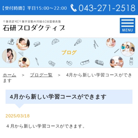
ブログ
ホーム
＞
ブログ一覧
＞ 4月から新しい学習コースができ
ます
4月から新しい学習コースができます
2025/03/18
４月から新しい学習コースができます。