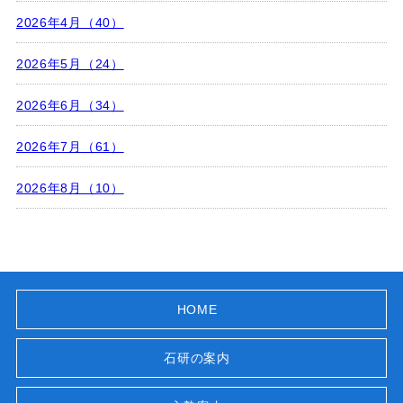
2026年4月（40）
2026年5月（24）
2026年6月（34）
2026年7月（61）
2026年8月（10）
HOME
石研の案内