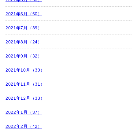
2021年6月（60）
2021年7月（39）
2021年8月（24）
2021年9月（32）
2021年10月（39）
2021年11月（31）
2021年12月（33）
2022年1月（37）
2022年2月（42）