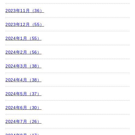
2023年11月（36）
2023年12月（55）
2024年1月（55）
2024年2月（56）
2024年3月（38）
2024年4月（38）
2024年5月（37）
2024年6月（30）
2024年7月（26）