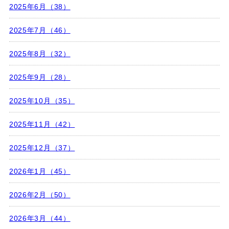
2025年6月（38）
2025年7月（46）
2025年8月（32）
2025年9月（28）
2025年10月（35）
2025年11月（42）
2025年12月（37）
2026年1月（45）
2026年2月（50）
2026年3月（44）