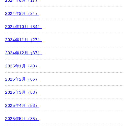
2024年8月（17）
2024年9月（24）
2024年10月（34）
2024年11月（27）
2024年12月（37）
2025年1月（40）
2025年2月（66）
2025年3月（53）
2025年4月（53）
2025年5月（35）