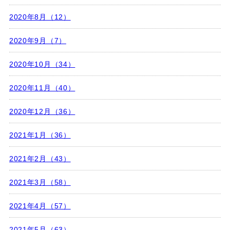
2020年8月（12）
2020年9月（7）
2020年10月（34）
2020年11月（40）
2020年12月（36）
2021年1月（36）
2021年2月（43）
2021年3月（58）
2021年4月（57）
2021年5月（63）