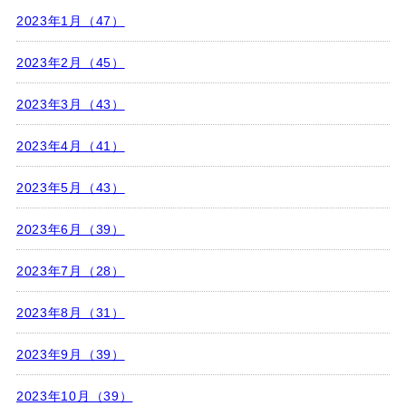
2023年1月（47）
2023年2月（45）
2023年3月（43）
2023年4月（41）
2023年5月（43）
2023年6月（39）
2023年7月（28）
2023年8月（31）
2023年9月（39）
2023年10月（39）