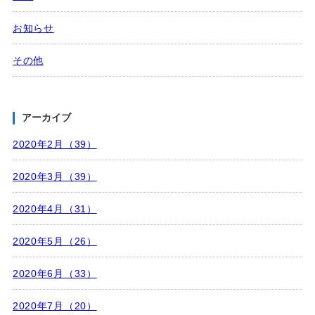
お知らせ
その他
アーカイブ
2020年2月（39）
2020年3月（39）
2020年4月（31）
2020年5月（26）
2020年6月（33）
2020年7月（20）