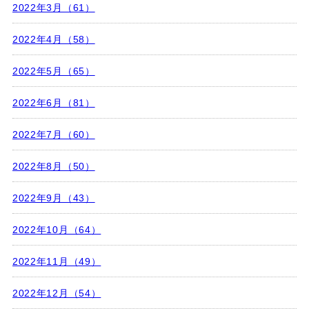
2022年3月（61）
2022年4月（58）
2022年5月（65）
2022年6月（81）
2022年7月（60）
2022年8月（50）
2022年9月（43）
2022年10月（64）
2022年11月（49）
2022年12月（54）