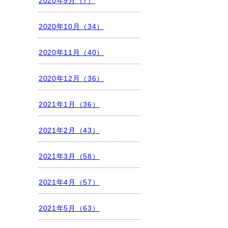
2020年9月（7）
2020年10月（34）
2020年11月（40）
2020年12月（36）
2021年1月（36）
2021年2月（43）
2021年3月（58）
2021年4月（57）
2021年5月（63）