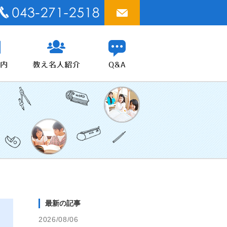
最新の記事
2026/08/06