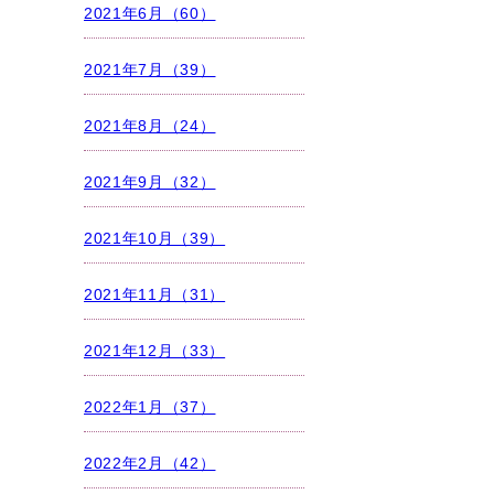
2021年6月（60）
2021年7月（39）
2021年8月（24）
2021年9月（32）
2021年10月（39）
2021年11月（31）
2021年12月（33）
2022年1月（37）
2022年2月（42）