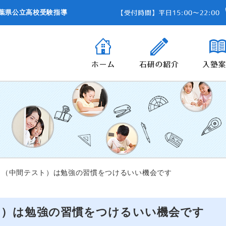
葉県公立高校受験指導
（中間テスト）は勉強の習慣をつけるいい機会です
ト）は勉強の習慣をつけるいい機会です