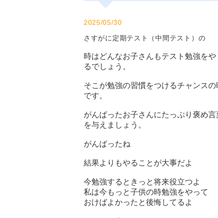
2025/05/30
さすがに定期テスト（中間テスト）の
時はどんなお子さんもテスト勉強をや
るでしょう。
そこが勉強の習慣をつけるチャンスの
です。
がんばったお子さんにたっぷり褒め言
を与えましょう。
がんばったね
結果よりもやることが大事だよ
今勉強するときっと将来役立つよ
私は今もっと子供の時勉強をやって
おけばよかったと後悔してるよ