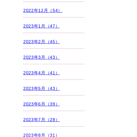
2022年12月（54）
2023年1月（47）
2023年2月（45）
2023年3月（43）
2023年4月（41）
2023年5月（43）
2023年6月（39）
2023年7月（28）
2023年8月（31）