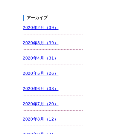
アーカイブ
2020年2月（39）
2020年3月（39）
2020年4月（31）
2020年5月（26）
2020年6月（33）
2020年7月（20）
2020年8月（12）