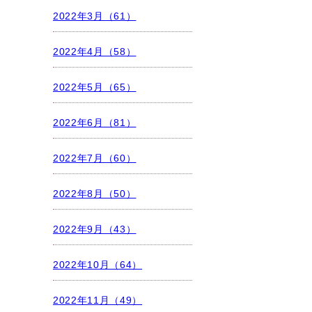
2022年3月（61）
2022年4月（58）
2022年5月（65）
2022年6月（81）
2022年7月（60）
2022年8月（50）
2022年9月（43）
2022年10月（64）
2022年11月（49）