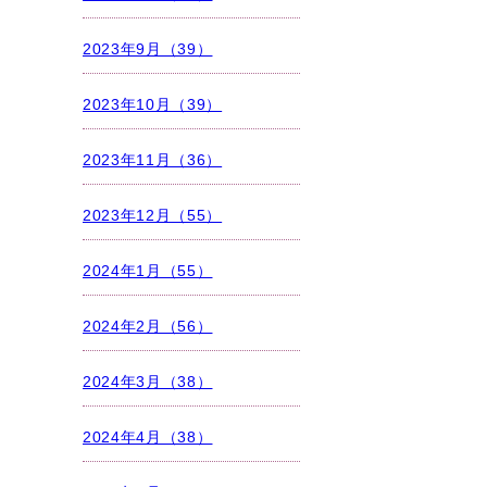
2023年9月（39）
2023年10月（39）
2023年11月（36）
2023年12月（55）
2024年1月（55）
2024年2月（56）
2024年3月（38）
2024年4月（38）