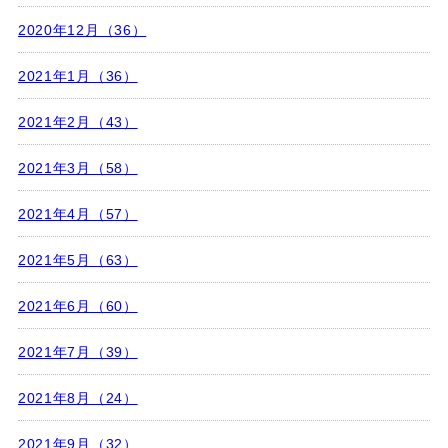
2020年12月（36）
2021年1月（36）
2021年2月（43）
2021年3月（58）
2021年4月（57）
2021年5月（63）
2021年6月（60）
2021年7月（39）
2021年8月（24）
2021年9月（32）