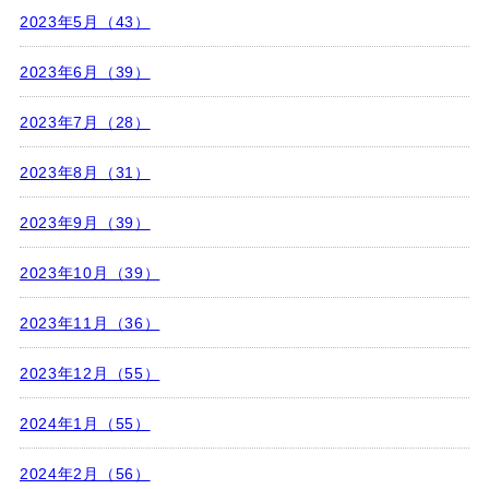
2023年5月（43）
2023年6月（39）
2023年7月（28）
2023年8月（31）
2023年9月（39）
2023年10月（39）
2023年11月（36）
2023年12月（55）
2024年1月（55）
2024年2月（56）