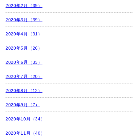
2020年2月（39）
2020年3月（39）
2020年4月（31）
2020年5月（26）
2020年6月（33）
2020年7月（20）
2020年8月（12）
2020年9月（7）
2020年10月（34）
2020年11月（40）