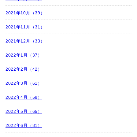
2021年10月（39）
2021年11月（31）
2021年12月（33）
2022年1月（37）
2022年2月（42）
2022年3月（61）
2022年4月（58）
2022年5月（65）
2022年6月（81）