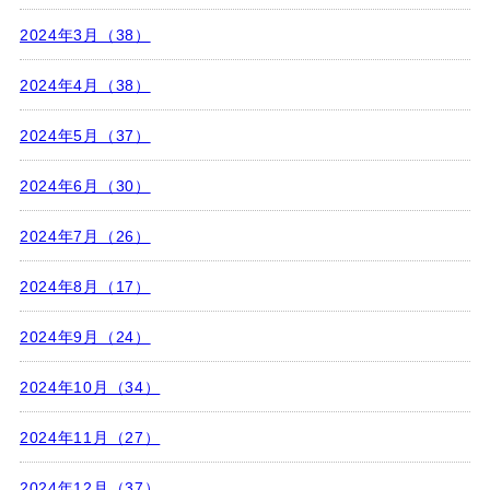
2024年3月（38）
2024年4月（38）
2024年5月（37）
2024年6月（30）
2024年7月（26）
2024年8月（17）
2024年9月（24）
2024年10月（34）
2024年11月（27）
2024年12月（37）