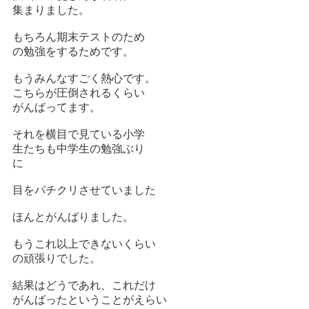
集まりました。
もちろん期末テストのため
の勉強をするためです。
もうみんなすごく熱心です。
こちらが圧倒されるくらい
がんばってます。
それを横目で見ている小学
生たちも中学生の勉強ぶり
に
目をパチクリさせていました
ほんとがんばりました。
もうこれ以上できないくらい
の頑張りでした。
結果はどうであれ、これだけ
がんばったということがえらい