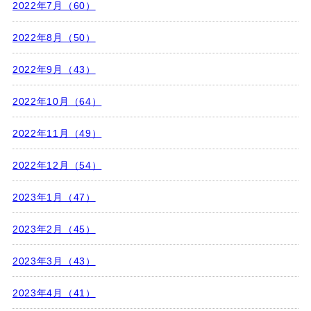
2022年7月（60）
2022年8月（50）
2022年9月（43）
2022年10月（64）
2022年11月（49）
2022年12月（54）
2023年1月（47）
2023年2月（45）
2023年3月（43）
2023年4月（41）