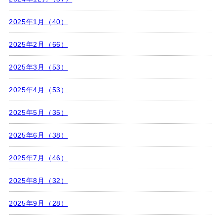
2025年1月（40）
2025年2月（66）
2025年3月（53）
2025年4月（53）
2025年5月（35）
2025年6月（38）
2025年7月（46）
2025年8月（32）
2025年9月（28）