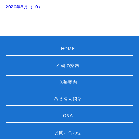
2026年8月（10）
HOME
石研の案内
入塾案内
教え名人紹介
Q&A
お問い合わせ