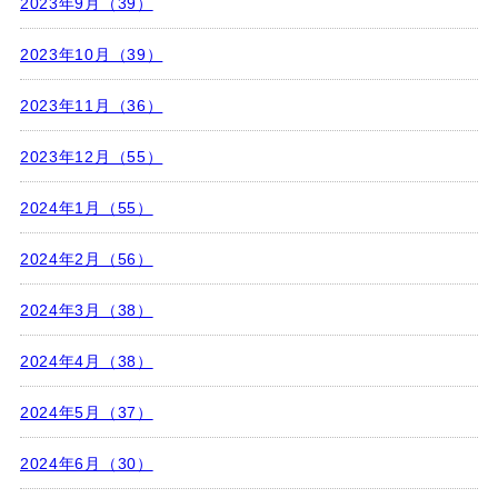
2023年9月（39）
2023年10月（39）
2023年11月（36）
2023年12月（55）
2024年1月（55）
2024年2月（56）
2024年3月（38）
2024年4月（38）
2024年5月（37）
2024年6月（30）