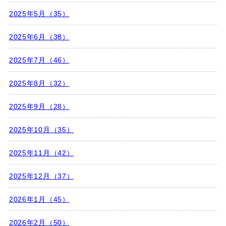
2025年5月（35）
2025年6月（38）
2025年7月（46）
2025年8月（32）
2025年9月（28）
2025年10月（35）
2025年11月（42）
2025年12月（37）
2026年1月（45）
2026年2月（50）