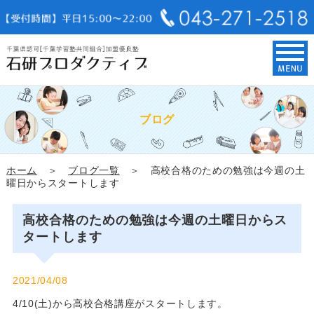
ブログ
ホーム
＞
ブログ一覧
＞ 高校合格のための勉強は今週の土
曜日からスタートします
高校合格のための勉強は今週の土曜日からス
タートします
2021/04/08
4/10(土)から高校合格講座がスタートします。