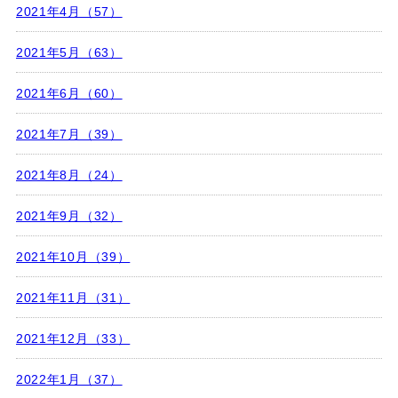
2021年4月（57）
2021年5月（63）
2021年6月（60）
2021年7月（39）
2021年8月（24）
2021年9月（32）
2021年10月（39）
2021年11月（31）
2021年12月（33）
2022年1月（37）