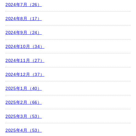
2024年7月（26）
2024年8月（17）
2024年9月（24）
2024年10月（34）
2024年11月（27）
2024年12月（37）
2025年1月（40）
2025年2月（66）
2025年3月（53）
2025年4月（53）