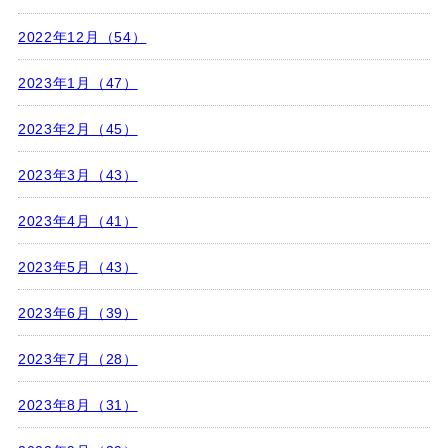
2022年12月（54）
2023年1月（47）
2023年2月（45）
2023年3月（43）
2023年4月（41）
2023年5月（43）
2023年6月（39）
2023年7月（28）
2023年8月（31）