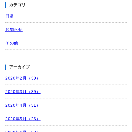
カテゴリ
日常
お知らせ
その他
アーカイブ
2020年2月（39）
2020年3月（39）
2020年4月（31）
2020年5月（26）