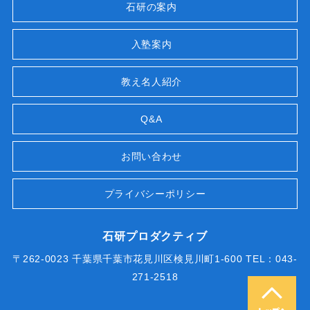
石研の案内
入塾案内
教え名人紹介
Q&A
お問い合わせ
プライバシーポリシー
石研プロダクティブ
〒262-0023 千葉県千葉市花見川区検見川町1-600 TEL：043-
271-2518