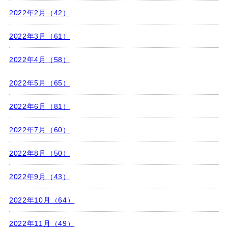
2022年2月（42）
2022年3月（61）
2022年4月（58）
2022年5月（65）
2022年6月（81）
2022年7月（60）
2022年8月（50）
2022年9月（43）
2022年10月（64）
2022年11月（49）