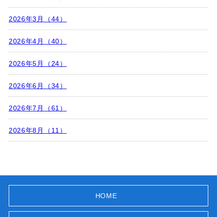
2026年3月（44）
2026年4月（40）
2026年5月（24）
2026年6月（34）
2026年7月（61）
2026年8月（11）
HOME