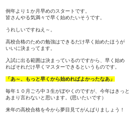
例年より１か月早めのスタートです。
皆さんやる気満々で早く始めたいそうです。
うれしいですねえ～。
高校合格のための勉強はできるだけ早く始めたほうが
いいに決まってます。
入試に出る範囲は決まっているのですから、早く始め
ればそれだけ早くマスターできるというものです。
「あ～、もっと早くから始めればよかったなあ」
毎年１０月ごろ中３生がぼやくのですが、今年はきっと
あまり言わないと思います。(思いたいです）
来年の高校合格を今から夢目見てがんばりましょう！