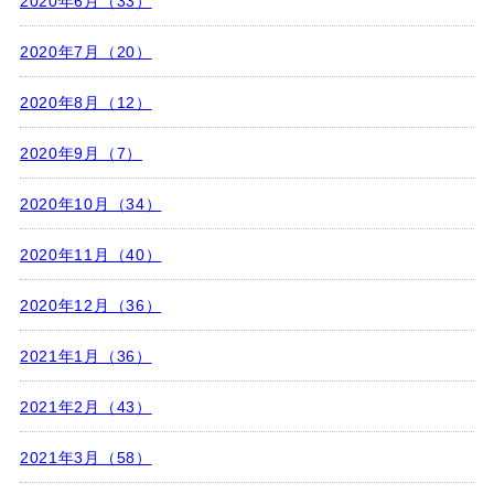
2020年6月（33）
2020年7月（20）
2020年8月（12）
2020年9月（7）
2020年10月（34）
2020年11月（40）
2020年12月（36）
2021年1月（36）
2021年2月（43）
2021年3月（58）