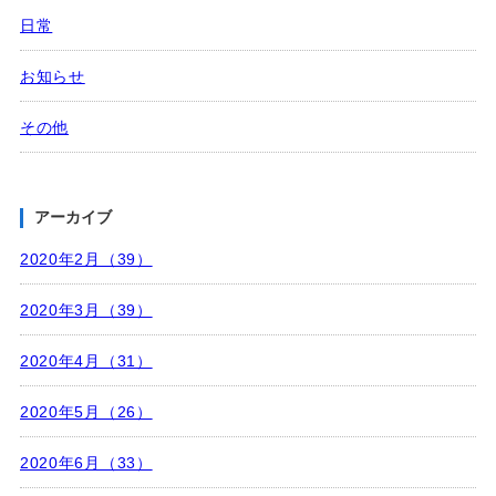
日常
お知らせ
その他
アーカイブ
2020年2月（39）
2020年3月（39）
2020年4月（31）
2020年5月（26）
2020年6月（33）