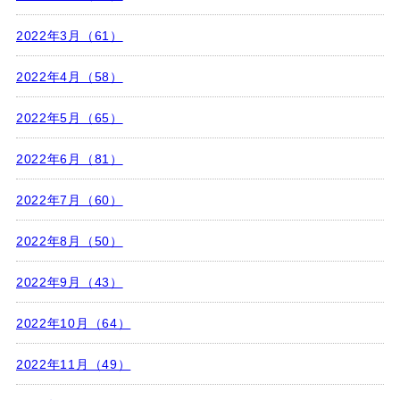
2022年3月（61）
2022年4月（58）
2022年5月（65）
2022年6月（81）
2022年7月（60）
2022年8月（50）
2022年9月（43）
2022年10月（64）
2022年11月（49）