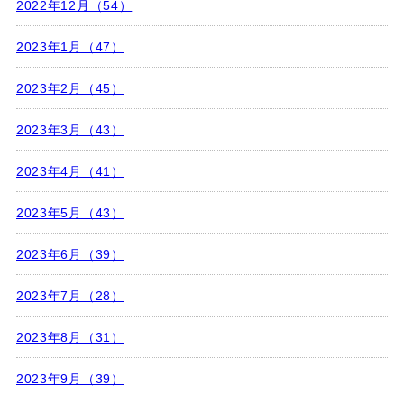
2022年12月（54）
2023年1月（47）
2023年2月（45）
2023年3月（43）
2023年4月（41）
2023年5月（43）
2023年6月（39）
2023年7月（28）
2023年8月（31）
2023年9月（39）