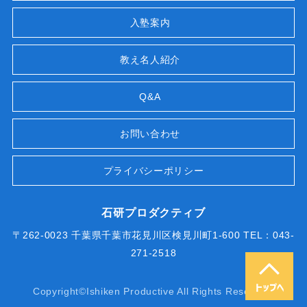
入塾案内
教え名人紹介
Q&A
お問い合わせ
プライバシーポリシー
石研プロダクティブ
〒262-0023 千葉県千葉市花見川区検見川町1-600 TEL：043-
271-2518
Copyright©Ishiken Productive All Rights Reserved.