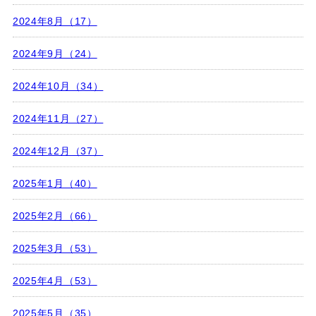
2024年8月（17）
2024年9月（24）
2024年10月（34）
2024年11月（27）
2024年12月（37）
2025年1月（40）
2025年2月（66）
2025年3月（53）
2025年4月（53）
2025年5月（35）