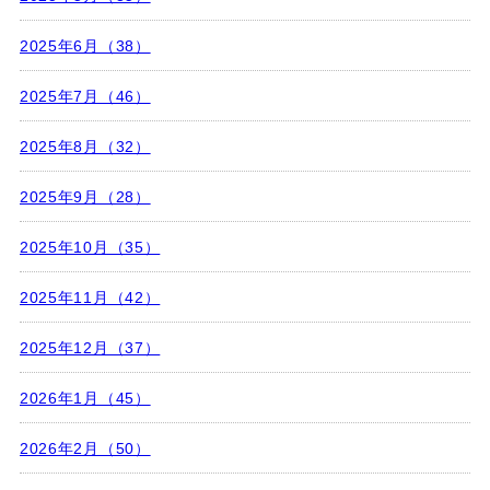
2025年6月（38）
2025年7月（46）
2025年8月（32）
2025年9月（28）
2025年10月（35）
2025年11月（42）
2025年12月（37）
2026年1月（45）
2026年2月（50）