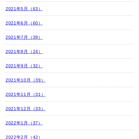
2021年5月（63）
2021年6月（60）
2021年7月（39）
2021年8月（24）
2021年9月（32）
2021年10月（39）
2021年11月（31）
2021年12月（33）
2022年1月（37）
2022年2月（42）