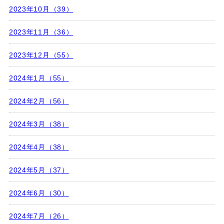
2023年10月（39）
2023年11月（36）
2023年12月（55）
2024年1月（55）
2024年2月（56）
2024年3月（38）
2024年4月（38）
2024年5月（37）
2024年6月（30）
2024年7月（26）