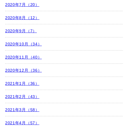
2020年7月（20）
2020年8月（12）
2020年9月（7）
2020年10月（34）
2020年11月（40）
2020年12月（36）
2021年1月（36）
2021年2月（43）
2021年3月（58）
2021年4月（57）